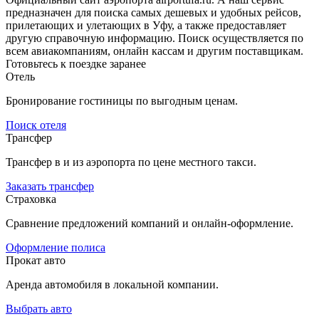
предназначен для поиска самых дешевых и удобных рейсов,
прилетающих и улетающих в Уфу, а также предоставляет
другую справочную информацию. Поиск осуществляется по
всем авиакомпаниям, онлайн кассам и другим поставщикам.
Готовьтесь к поездке заранее
Отель
Бронирование гостиницы по выгодным ценам.
Поиск отеля
Трансфер
Трансфер в и из аэропорта по цене местного такси.
Заказать трансфер
Страховка
Сравнение предложений компаний и онлайн-оформление.
Оформление полиса
Прокат авто
Аренда автомобиля в локальной компании.
Выбрать авто