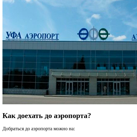
Как доехать до аэропорта?
Добраться до аэропорта можно на: