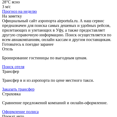
28°C
ясно
3 м/с
Прогноз на неделю
На заметку
Официальный сайт аэропорта airportufa.ru. А наш сервис
предназначен для поиска самых дешевых и удобных рейсов,
прилетающих и улетающих в Уфу, а также предоставляет
другую справочную информацию. Поиск осуществляется по
всем авиакомпаниям, онлайн кассам и другим поставщикам.
Готовьтесь к поездке заранее
Отель
Бронирование гостиницы по выгодным ценам.
Поиск отеля
Трансфер
Трансфер в и из аэропорта по цене местного такси.
Заказать трансфер
Страховка
Сравнение предложений компаний и онлайн-оформление.
Оформление полиса
Прокат авто