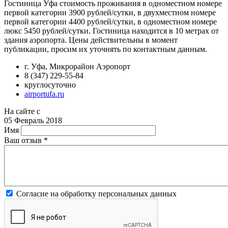
Гостиница Уфа стоимость проживания в одноместном номере
первой категории 3900 рублей/сутки, в двухместном номере
первой категории 4400 рублей/сутки, в одноместном номере
люкс 5450 рублей/сутки. Гостиница находится в 10 метрах от
здания аэропорта. Цены действительны в момент
публикации, просим их уточнять по контактным данным.
г. Уфа, Микрорайон Аэропорт
8 (347) 229-55-84
круглосуточно
airportufa.ru
На сайте с
05 Февраль 2018
Имя
Ваш отзыв
*
Согласие на обработку персональных данных