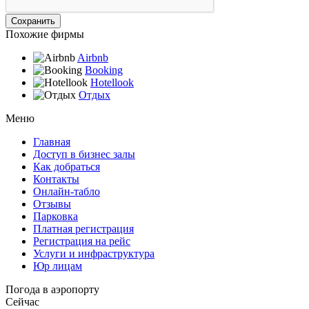
Похожие фирмы
Airbnb
Booking
Hotellook
Отдых
Меню
Главная
Доступ в бизнес залы
Как добраться
Контакты
Онлайн-табло
Отзывы
Парковка
Платная регистрация
Регистрация на рейс
Услуги и инфраструктура
Юр лицам
Погода в аэропорту
Сейчас