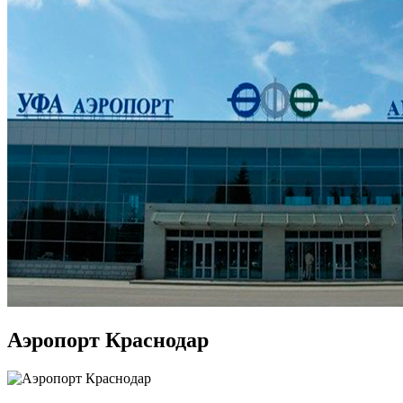
Аэропорт Краснодар