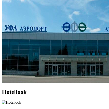
Hotellook