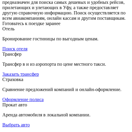
предназначен для поиска самых дешевых и удобных рейсов,
прилетающих и улетающих в Уфу, а также предоставляет
другую справочную информацию. Поиск осуществляется по
всем авиакомпаниям, онлайн кассам и другим поставщикам.
Готовьтесь к поездке заранее
Отель
Бронирование гостиницы по выгодным ценам.
Поиск отеля
Трансфер
Трансфер в и из аэропорта по цене местного такси.
Заказать трансфер
Страховка
Сравнение предложений компаний и онлайн-оформление.
Оформление полиса
Прокат авто
Аренда автомобиля в локальной компании.
Выбрать авто