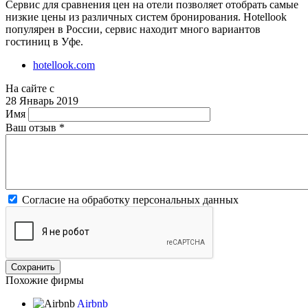
Сервис для сравнения цен на отели позволяет отобрать самые
низкие цены из различных систем бронирования. Hotellook
популярен в России, сервис находит много вариантов
гостиниц в Уфе.
hotellook.com
На сайте с
28 Январь 2019
Имя
Ваш отзыв
*
Согласие на обработку персональных данных
Похожие фирмы
Airbnb