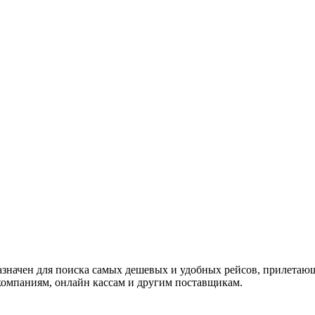
назначен для поиска самых дешевых и удобных рейсов, прилетаю
омпаниям, онлайн кассам и другим поставщикам.