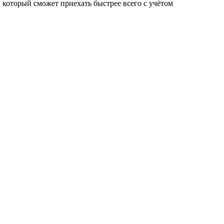
 который сможет приехать быстрее всего с учётом