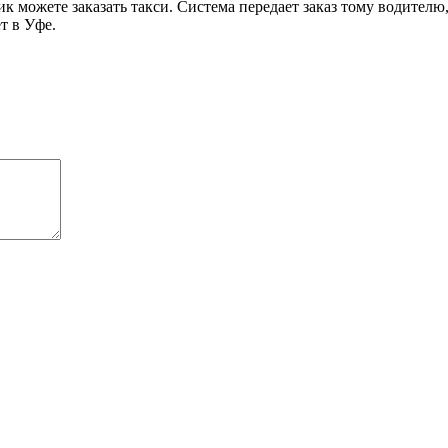
можете заказать такси. Система передает заказ тому водителю,
т в Уфе.