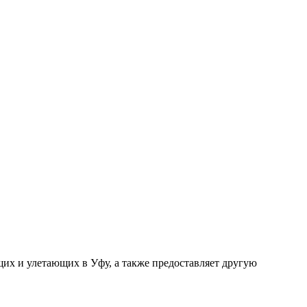
щих и улетающих в Уфу, а также предоставляет другую