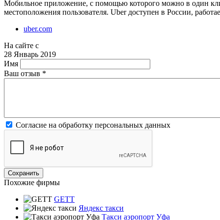
Мобильное приложение, с помощью которого можно в один клик 
местоположения пользователя. Uber доступен в России, работае
uber.com
На сайте с
28 Январь 2019
Имя
Ваш отзыв
*
Согласие на обработку персональных данных
Похожие фирмы
GETT
Яндекс такси
Такси аэропорт Уфа