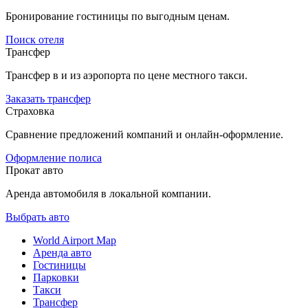
Бронирование гостиницы по выгодным ценам.
Поиск отеля
Трансфер
Трансфер в и из аэропорта по цене местного такси.
Заказать трансфер
Страховка
Сравнение предложений компаний и онлайн-оформление.
Оформление полиса
Прокат авто
Аренда автомобиля в локальной компании.
Выбрать авто
World Airport Map
Аренда авто
Гостиницы
Парковки
Такси
Трансфер