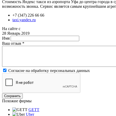
Стоимость Яндекс такси из аэропорта Уфа до центра города в 
возможность звонка. Сервис является самым крупнейшим агрега
+7 (347) 226 66 66
taxi.yandex.ru
На сайте с
28 Январь 2019
Имя
Ваш отзыв
*
Согласие на обработку персональных данных
Похожие фирмы
GETT
Uber