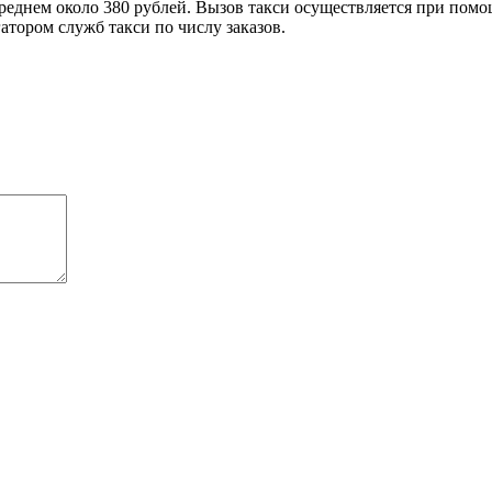
среднем около 380 рублей. Вызов такси осуществляется при помо
тором служб такси по числу заказов.