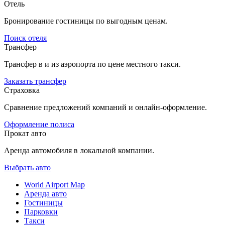
Отель
Бронирование гостиницы по выгодным ценам.
Поиск отеля
Трансфер
Трансфер в и из аэропорта по цене местного такси.
Заказать трансфер
Страховка
Сравнение предложений компаний и онлайн-оформление.
Оформление полиса
Прокат авто
Аренда автомобиля в локальной компании.
Выбрать авто
World Airport Map
Аренда авто
Гостиницы
Парковки
Такси