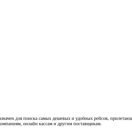
назначен для поиска самых дешевых и удобных рейсов, прилетаю
омпаниям, онлайн кассам и другим поставщикам.