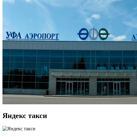
Яндекс такси