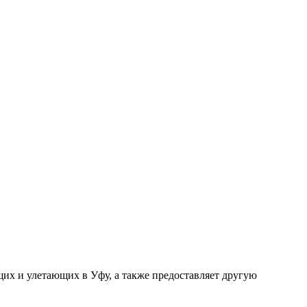
щих и улетающих в Уфу, а также предоставляет другую