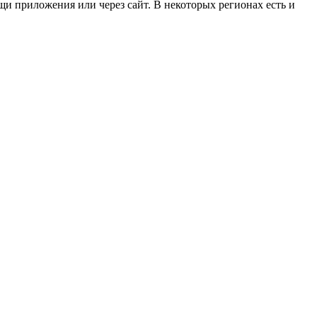
щи приложения или через сайт. В некоторых регионах есть и